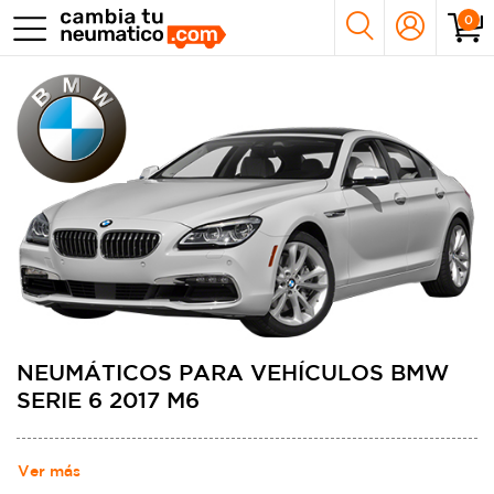
0
NEUMÁTICOS PARA VEHÍCULOS BMW
SERIE 6 2017 M6
Ver más