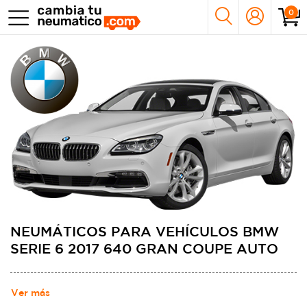
0
NEUMÁTICOS PARA VEHÍCULOS BMW
SERIE 6 2017 640 GRAN COUPE AUTO
Ver más