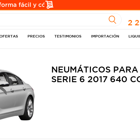
A
2 
OFERTAS
PRECIOS
TESTIMONIOS
IMPORTACIÓN
LIQU
NEUMÁTICOS PARA
SERIE 6 2017 640 