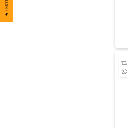
★ TESTIMONIOS