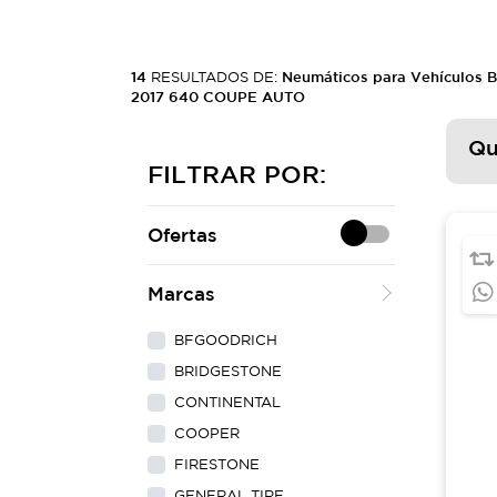
14
RESULTADOS DE:
Neumáticos para Vehículos 
2017 640 COUPE AUTO
Qu
FILTRAR POR:
Ofertas
Marcas
BFGOODRICH
BRIDGESTONE
CONTINENTAL
COOPER
FIRESTONE
GENERAL TIRE