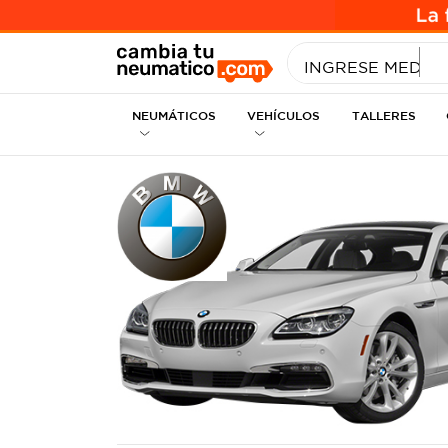
INGRESE MEDID
NEUMÁTICOS
VEHÍCULOS
TALLERES