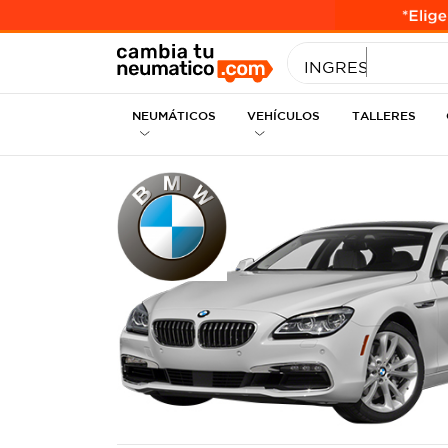
INGRESE MEDID
NEUMÁTICOS
VEHÍCULOS
TALLERES