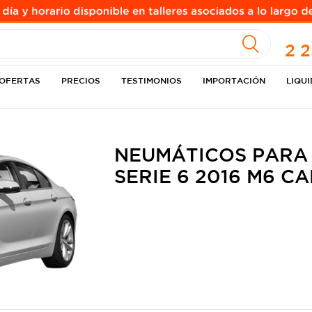
A
2 
OFERTAS
PRECIOS
TESTIMONIOS
IMPORTACIÓN
LIQU
NEUMÁTICOS PARA
SERIE 6 2016 M6 C