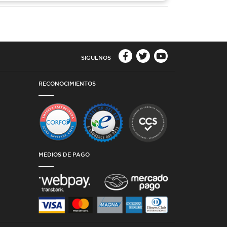
SÍGUENOS
RECONOCIMIENTOS
MEDIOS DE PAGO