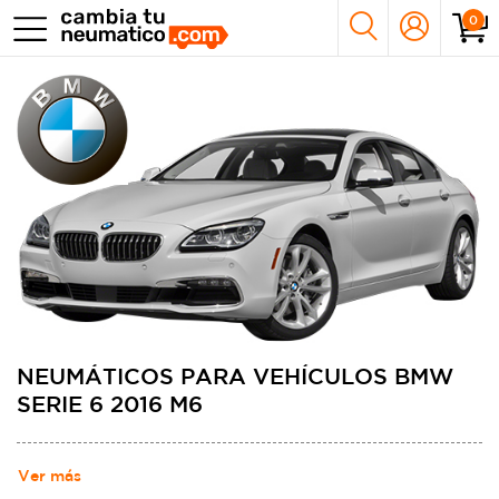
0
NEUMÁTICOS PARA VEHÍCULOS BMW
SERIE 6 2016 M6
Ver más