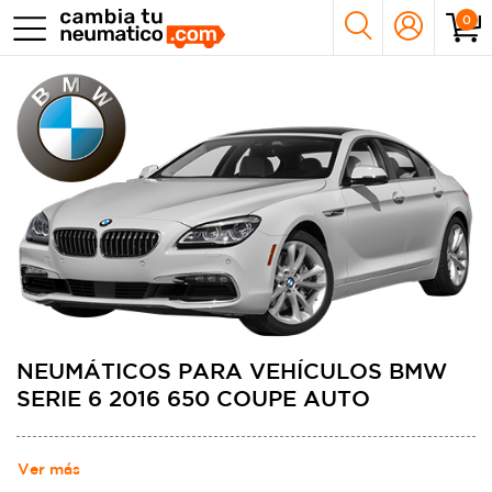
0
NEUMÁTICOS PARA VEHÍCULOS BMW
SERIE 6 2016 650 COUPE AUTO
Ver más