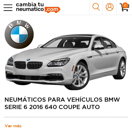
0
NEUMÁTICOS PARA VEHÍCULOS BMW
SERIE 6 2016 640 COUPE AUTO
Ver más