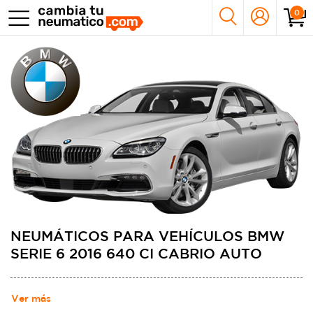
0
NEUMÁTICOS PARA VEHÍCULOS BMW
SERIE 6 2016 640 CI CABRIO AUTO
Ver más