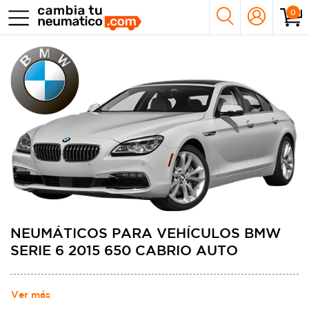
0
NEUMÁTICOS PARA VEHÍCULOS BMW
SERIE 6 2015 650 CABRIO AUTO
Ver más