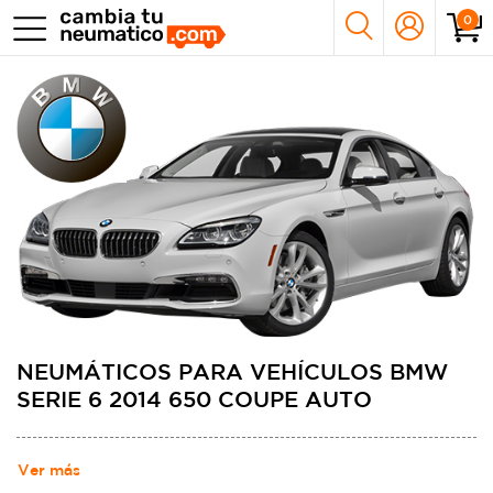
0
NEUMÁTICOS PARA VEHÍCULOS BMW
SERIE 6 2014 650 COUPE AUTO
Ver más