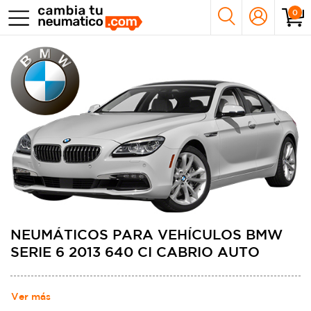
0
NEUMÁTICOS PARA VEHÍCULOS BMW
SERIE 6 2013 640 CI CABRIO AUTO
Ver más