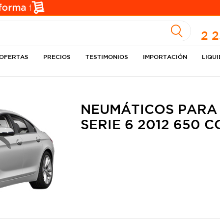
A
2 
OFERTAS
PRECIOS
TESTIMONIOS
IMPORTACIÓN
LIQU
NEUMÁTICOS PARA
SERIE 6 2012 650 