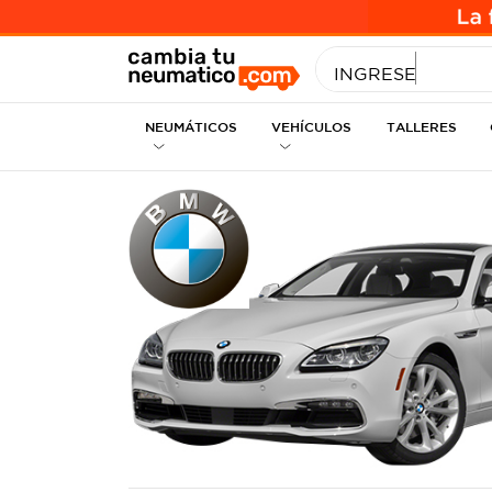
INGRESE MEDID
NEUMÁTICOS
VEHÍCULOS
TALLERES