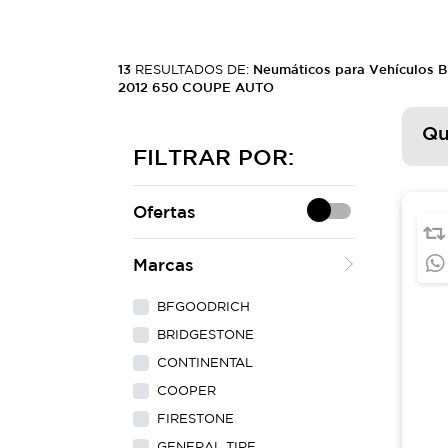
13
RESULTADOS DE:
Neumáticos para Vehículos 
2012 650 COUPE AUTO
Qu
FILTRAR POR:
Ofertas
Marcas
BFGOODRICH
BRIDGESTONE
CONTINENTAL
COOPER
FIRESTONE
GENERAL TIRE