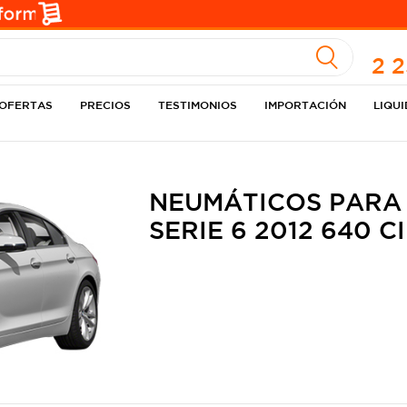
A
2 
OFERTAS
PRECIOS
TESTIMONIOS
IMPORTACIÓN
LIQU
NEUMÁTICOS PARA
SERIE 6 2012 640 