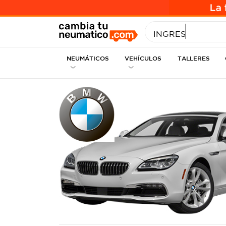
INGRESE MEDID
NEUMÁTICOS
VEHÍCULOS
TALLERES