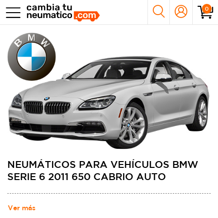
0
NEUMÁTICOS PARA VEHÍCULOS BMW
SERIE 6 2011 650 CABRIO AUTO
Ver más