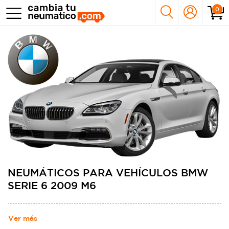
0
NEUMÁTICOS PARA VEHÍCULOS BMW
SERIE 6 2009 M6
Ver más