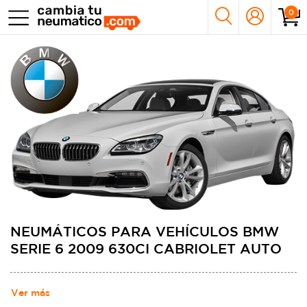
0
NEUMÁTICOS PARA VEHÍCULOS BMW
SERIE 6 2009 630CI CABRIOLET AUTO
Ver más