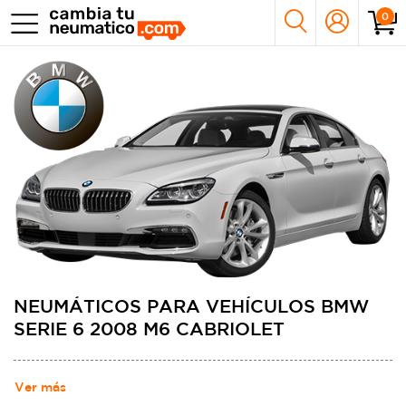
0
NEUMÁTICOS PARA VEHÍCULOS BMW
SERIE 6 2008 M6 CABRIOLET
Ver más