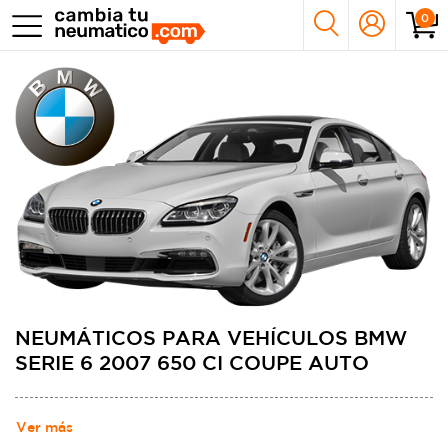
0
NEUMÁTICOS PARA VEHÍCULOS BMW
SERIE 6 2007 650 CI COUPE AUTO
Ver más