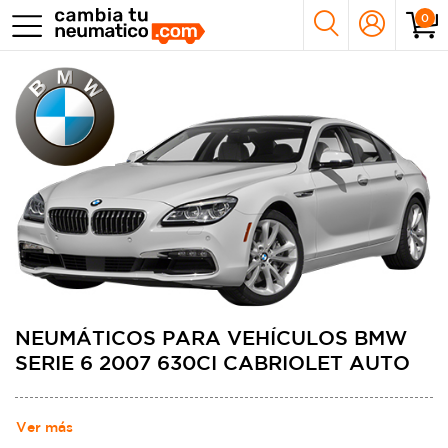
0
NEUMÁTICOS PARA VEHÍCULOS BMW
SERIE 6 2007 630CI CABRIOLET AUTO
Ver más