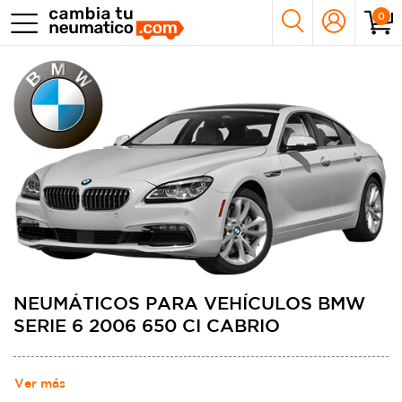
0
NEUMÁTICOS PARA VEHÍCULOS BMW
SERIE 6 2006 650 CI CABRIO
Ver más