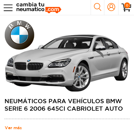
0
NEUMÁTICOS PARA VEHÍCULOS BMW
SERIE 6 2006 645CI CABRIOLET AUTO
Ver más