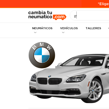
INGRESE MEDID
NEUMÁTICOS
VEHÍCULOS
TALLERES