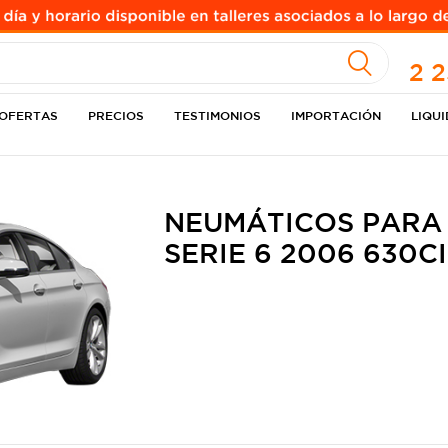
A
2 
OFERTAS
PRECIOS
TESTIMONIOS
IMPORTACIÓN
LIQU
NEUMÁTICOS PARA
SERIE 6 2006 630C