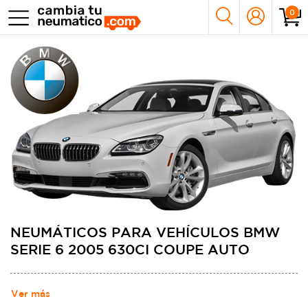
0
NEUMÁTICOS PARA VEHÍCULOS BMW
SERIE 6 2005 630CI COUPE AUTO
Ver más