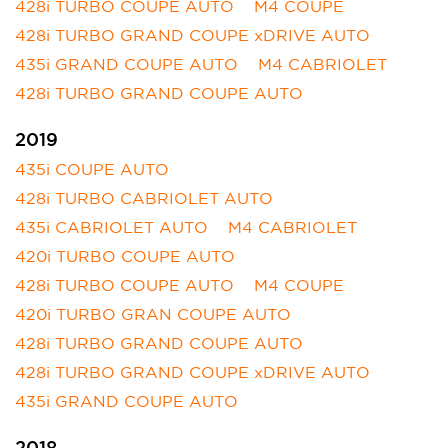
428i TURBO COUPE AUTO
M4 COUPE
428i TURBO GRAND COUPE xDRIVE AUTO
435i GRAND COUPE AUTO
M4 CABRIOLET
428i TURBO GRAND COUPE AUTO
2019
435i COUPE AUTO
428i TURBO CABRIOLET AUTO
435i CABRIOLET AUTO
M4 CABRIOLET
420i TURBO COUPE AUTO
428i TURBO COUPE AUTO
M4 COUPE
420i TURBO GRAN COUPE AUTO
428i TURBO GRAND COUPE AUTO
428i TURBO GRAND COUPE xDRIVE AUTO
435i GRAND COUPE AUTO
2018