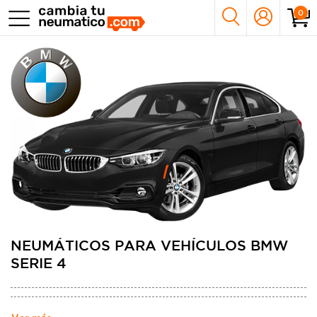
0
NEUMÁTICOS PARA VEHÍCULOS BMW
SERIE 4