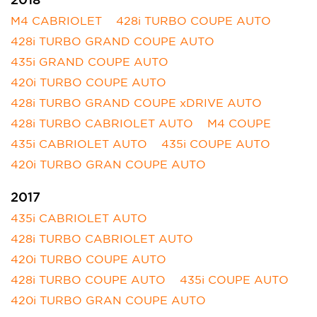
M4 CABRIOLET
428i TURBO COUPE AUTO
428i TURBO GRAND COUPE AUTO
435i GRAND COUPE AUTO
420i TURBO COUPE AUTO
428i TURBO GRAND COUPE xDRIVE AUTO
428i TURBO CABRIOLET AUTO
M4 COUPE
435i CABRIOLET AUTO
435i COUPE AUTO
420i TURBO GRAN COUPE AUTO
2017
435i CABRIOLET AUTO
428i TURBO CABRIOLET AUTO
420i TURBO COUPE AUTO
428i TURBO COUPE AUTO
435i COUPE AUTO
420i TURBO GRAN COUPE AUTO