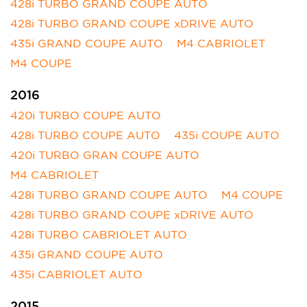
428i TURBO GRAND COUPE AUTO
428i TURBO GRAND COUPE xDRIVE AUTO
435i GRAND COUPE AUTO
M4 CABRIOLET
M4 COUPE
2016
420i TURBO COUPE AUTO
428i TURBO COUPE AUTO
435i COUPE AUTO
420i TURBO GRAN COUPE AUTO
M4 CABRIOLET
428i TURBO GRAND COUPE AUTO
M4 COUPE
428i TURBO GRAND COUPE xDRIVE AUTO
428i TURBO CABRIOLET AUTO
435i GRAND COUPE AUTO
435i CABRIOLET AUTO
2015