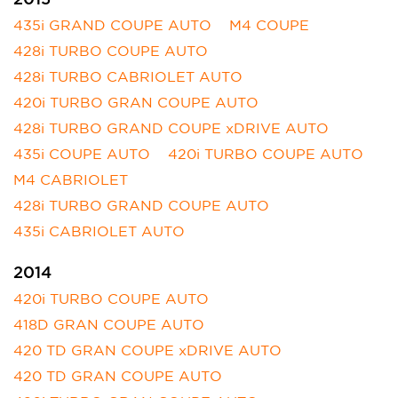
435i GRAND COUPE AUTO
M4 COUPE
428i TURBO COUPE AUTO
428i TURBO CABRIOLET AUTO
420i TURBO GRAN COUPE AUTO
428i TURBO GRAND COUPE xDRIVE AUTO
435i COUPE AUTO
420i TURBO COUPE AUTO
M4 CABRIOLET
428i TURBO GRAND COUPE AUTO
435i CABRIOLET AUTO
2014
420i TURBO COUPE AUTO
418D GRAN COUPE AUTO
420 TD GRAN COUPE xDRIVE AUTO
420 TD GRAN COUPE AUTO