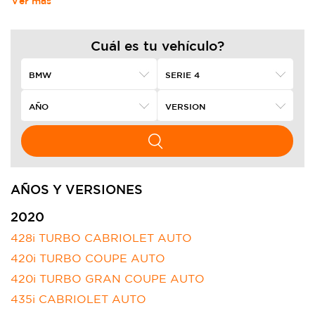
Ver más
Cuál es tu vehículo?
AÑOS Y VERSIONES
2020
428i TURBO CABRIOLET AUTO
420i TURBO COUPE AUTO
420i TURBO GRAN COUPE AUTO
435i CABRIOLET AUTO