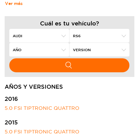
Ver más
Cuál es tu vehículo?
AÑOS Y VERSIONES
2016
5.0 FSI TIPTRONIC QUATTRO
2015
5.0 FSI TIPTRONIC QUATTRO