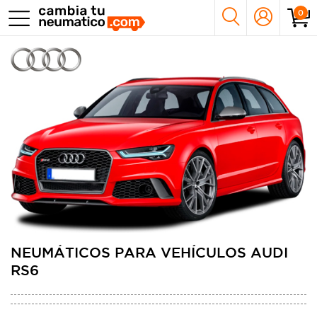
0
NEUMÁTICOS PARA VEHÍCULOS AUDI
RS6