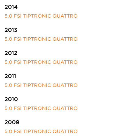
2014
5.0 FSI TIPTRONIC QUATTRO
2013
5.0 FSI TIPTRONIC QUATTRO
2012
5.0 FSI TIPTRONIC QUATTRO
2011
5.0 FSI TIPTRONIC QUATTRO
2010
5.0 FSI TIPTRONIC QUATTRO
2009
5.0 FSI TIPTRONIC QUATTRO