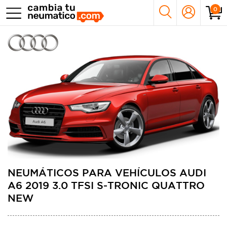
0
NEUMÁTICOS PARA VEHÍCULOS AUDI
A6 2019 3.0 TFSI S-TRONIC QUATTRO
NEW