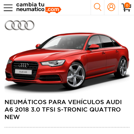
0
NEUMÁTICOS PARA VEHÍCULOS AUDI
A6 2018 3.0 TFSI S-TRONIC QUATTRO
NEW