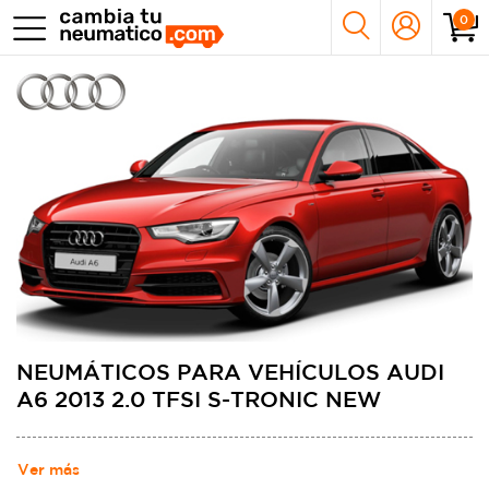
0
NEUMÁTICOS PARA VEHÍCULOS AUDI
A6 2013 2.0 TFSI S-TRONIC NEW
Ver más