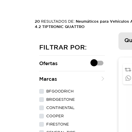
20
RESULTADOS DE:
Neumáticos para Vehículos
4.2 TIPTRONIC QUATTRO
Qu
FILTRAR POR:
Ofertas
Marcas
BFGOODRICH
BRIDGESTONE
CONTINENTAL
COOPER
FIRESTONE