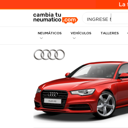
INGRESE MEDID
NEUMÁTICOS
VEHÍCULOS
TALLERES