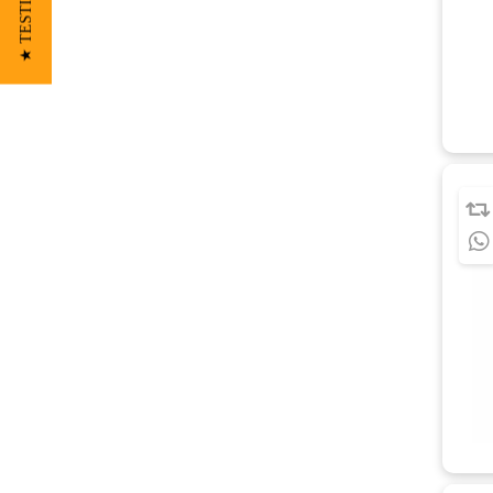
★ TESTIMONIOS