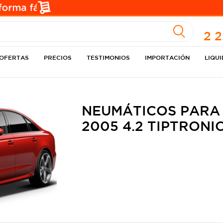
A
2 
OFERTAS
PRECIOS
TESTIMONIOS
IMPORTACIÓN
LIQU
NEUMÁTICOS PARA 
2005 4.2 TIPTRON