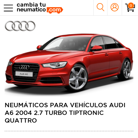
0
NEUMÁTICOS PARA VEHÍCULOS AUDI
A6 2004 2.7 TURBO TIPTRONIC
QUATTRO