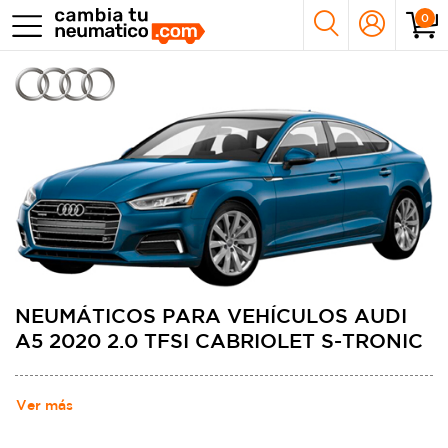
0
NEUMÁTICOS PARA VEHÍCULOS AUDI
A5 2020 2.0 TFSI CABRIOLET S-TRONIC
Ver más