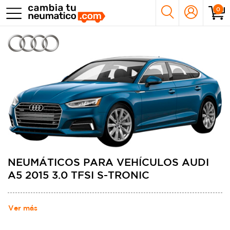
0
NEUMÁTICOS PARA VEHÍCULOS AUDI
A5 2015 3.0 TFSI S-TRONIC
Ver más