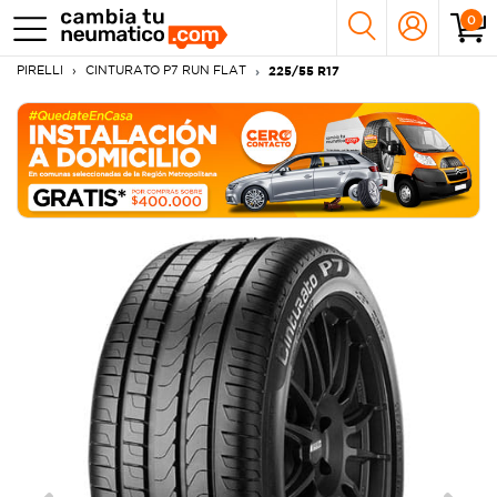
0
PIRELLI
CINTURATO P7 RUN FLAT
225/55 R17