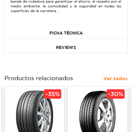
banda de rodadura para garantizar el ahorro, el respeto por el
medio ambiente, la comodidad y la seguridad en todas las
superficies de la carretera .
FICHA TÉCNICA
REVIEWS
Productos relacionados
Ver todos
-
35%
-
30%