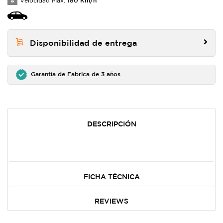
S
Velocidad Max:
Disponibilidad de entrega
Garantía de Fabrica de 3 años
DESCRIPCIÓN
FICHA TÉCNICA
REVIEWS