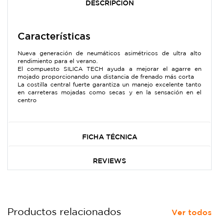
DESCRIPCIÓN
Características
Nueva generación de neumáticos asimétricos de ultra alto
rendimiento para el verano.
El compuesto SILICA TECH ayuda a mejorar el agarre en
mojado proporcionando una distancia de frenado más corta
La costilla central fuerte garantiza un manejo excelente tanto
en carreteras mojadas como secas y en la sensación en el
centro
FICHA TÉCNICA
REVIEWS
Productos relacionados
Ver todos