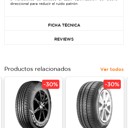
direccional para reducir el ruido patrón
FICHA TÉCNICA
REVIEWS
Productos relacionados
Ver todos
-
30%
-
30%