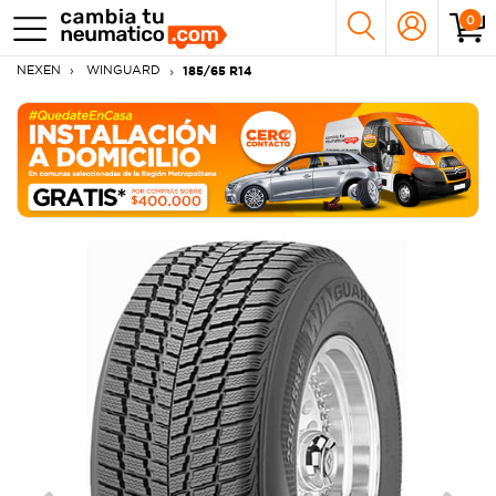
0
NEXEN
WINGUARD
185/65 R14