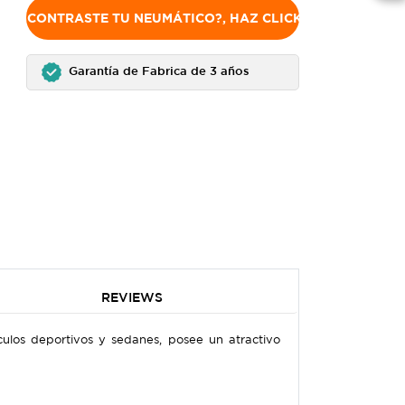
NO ENCONTRASTE TU NEUMÁTICO?, HAZ CLICK AQUÍ
Garantía de Fabrica de 3 años
REVIEWS
los deportivos y sedanes, posee un atractivo