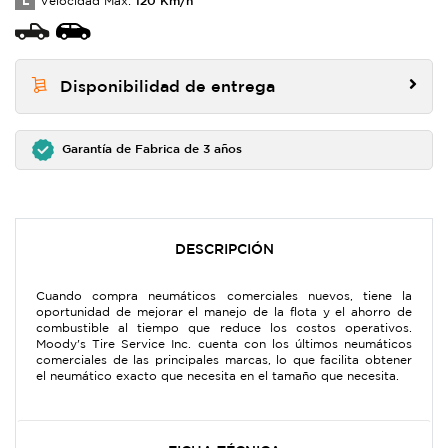
L
Velocidad Max:
Disponibilidad de entrega
Garantía de Fabrica de 3 años
DESCRIPCIÓN
Cuando compra neumáticos comerciales nuevos, tiene la
oportunidad de mejorar el manejo de la flota y el ahorro de
combustible al tiempo que reduce los costos operativos.
Moody's Tire Service Inc. cuenta con los últimos neumáticos
comerciales de las principales marcas, lo que facilita obtener
el neumático exacto que necesita en el tamaño que necesita.