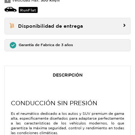
Y
Velocidad Max:
RunFlat
Disponibilidad de entrega
Garantía de Fabrica de 3 años
DESCRIPCIÓN
CONDUCCIÓN SIN PRESIÓN
Es el neumático dedicado a los autos y SUV premium de gama
alta, específicamente diseñados para adaptarse perfectamente
a las características de los vehículos modernos, lo que
garantiza la máxima seguridad, control y rendimiento en todas
las condiciones climáticas.