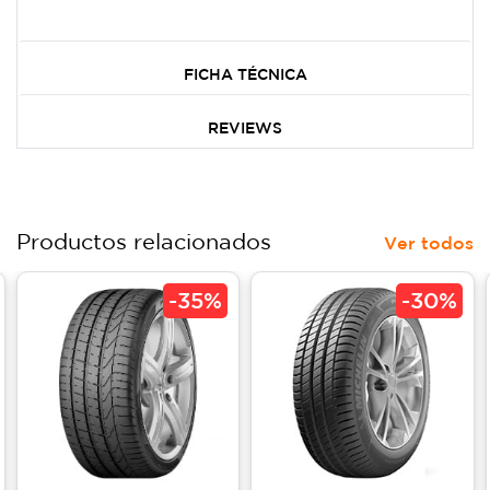
FICHA TÉCNICA
REVIEWS
Productos relacionados
Ver todos
-
35%
-
30%