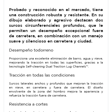
Probado y reconocido en el mercado, tiene
una construcción robusta y resistente. En su
dibujo elaborado y agresivo destacan dos
surcos circunferenciales profundos, que le
permiten un desempeño excepcional fuera
de carretera, en combinación con un manejo
suave y silencioso en carretera y ciudad.
Desempeño todorreno
Proporciona una excelente eliminación de barro, agua y nieve,
mejorando la tracción en todas las superficies, gracias a la
tecnología Self-cleaning Dual Traction Lug Channels™.
Tracción en todas las condiciones
Surcos laterales anchos y profundos que mejoran la tracción
en nieve, en carretera y fuera de carretera. El diseño
envolvente de la zona del hombro mejora la apariencia y
refuerza la tracción fuera de carretera.
Resistencia a cortes