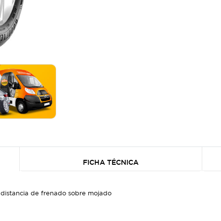
FICHA TÉCNICA
distancia de frenado sobre mojado