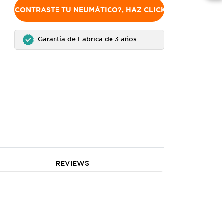
NO ENCONTRASTE TU NEUMÁTICO?, HAZ CLICK AQUÍ
Garantía de Fabrica de 3 años
REVIEWS