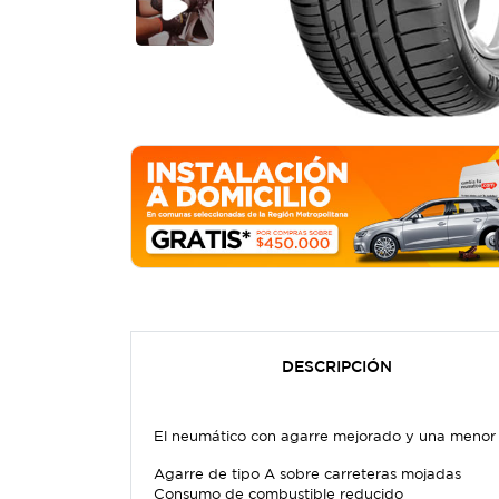
DESCRIPCIÓN
El neumático con agarre mejorado y una menor 
Agarre de tipo A sobre carreteras mojadas
Consumo de combustible reducido