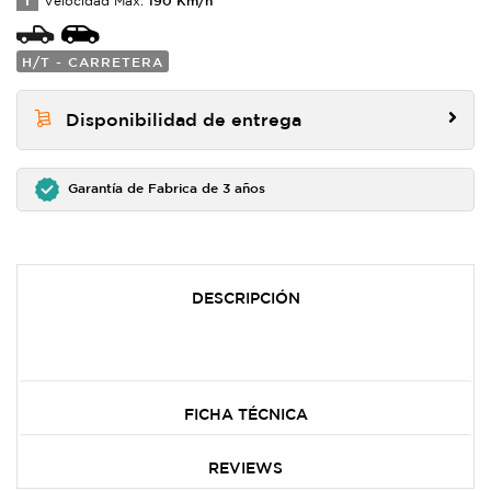
T
Velocidad Max:
H/T - CARRETERA
Disponibilidad de entrega
Garantía de Fabrica de 3 años
DESCRIPCIÓN
FICHA TÉCNICA
REVIEWS