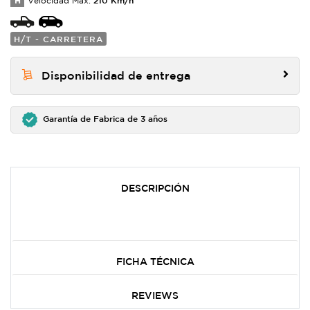
H
Velocidad Max:
H/T - CARRETERA
Disponibilidad de entrega
Garantía de Fabrica de 3 años
DESCRIPCIÓN
FICHA TÉCNICA
REVIEWS