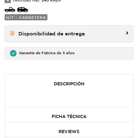
V
Velocidad Max:
H/T - CARRETERA
Disponibilidad de entrega
Garantía de Fabrica de 3 años
DESCRIPCIÓN
FICHA TÉCNICA
REVIEWS