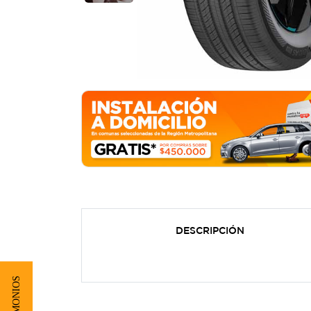
DESCRIPCIÓN