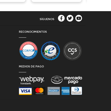
SÍGUENOS
RECONOCIMIENTOS
MEDIOS DE PAGO