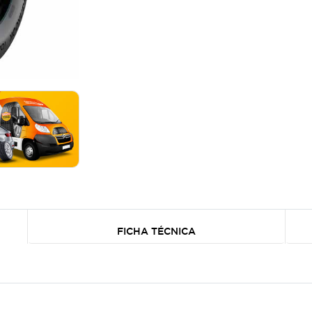
FICHA TÉCNICA