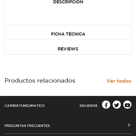
DESCRIPCIÓN
FICHA TÉCNICA
REVIEWS
Productos relacionados
Ver todos
CAMBIATUNEUMATICO
SÍGUENOS
PREGUNTAS FRECUENTES