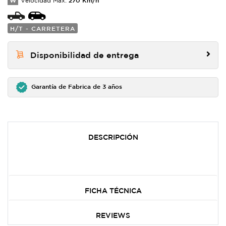
W
Velocidad Max:
H/T - CARRETERA
Disponibilidad de entrega
Garantía de Fabrica de 3 años
DESCRIPCIÓN
FICHA TÉCNICA
REVIEWS