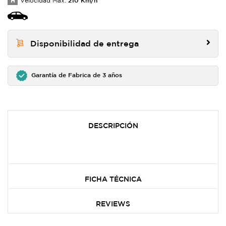
H
Velocidad Max:
Disponibilidad de entrega
Garantía de Fabrica de 3 años
DESCRIPCIÓN
FICHA TÉCNICA
REVIEWS