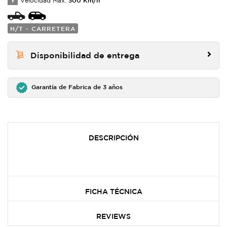
Y
Velocidad Max:
H/T - CARRETERA
Disponibilidad de entrega
Garantía de Fabrica de 3 años
DESCRIPCIÓN
FICHA TÉCNICA
REVIEWS