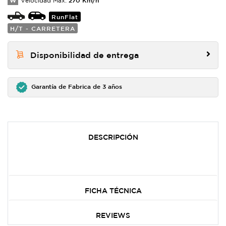
W
Velocidad Max:
RunFlat
H/T - CARRETERA
Disponibilidad de entrega
Garantía de Fabrica de 3 años
DESCRIPCIÓN
FICHA TÉCNICA
REVIEWS